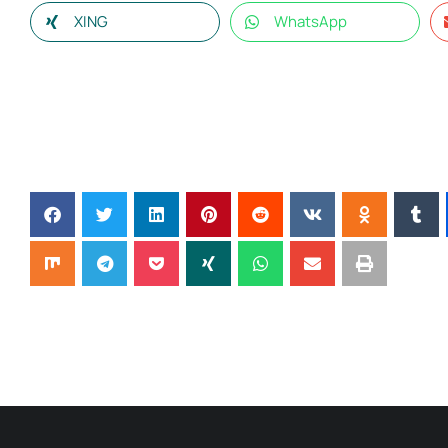
XING
WhatsApp