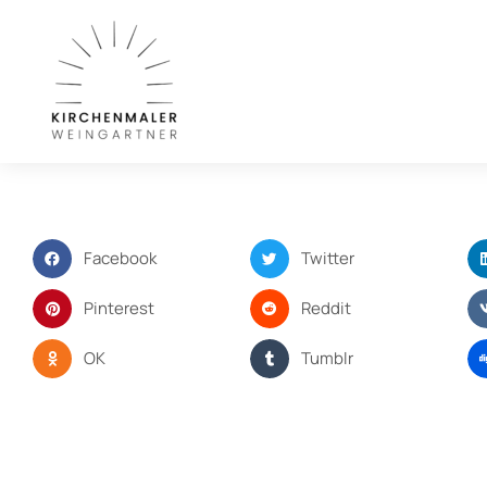
Facebook
Twitter
Pinterest
Reddit
OK
Tumblr