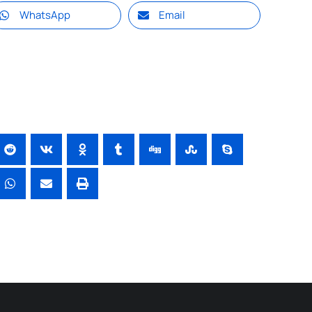
WhatsApp
Email