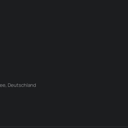
ee, Deutschland