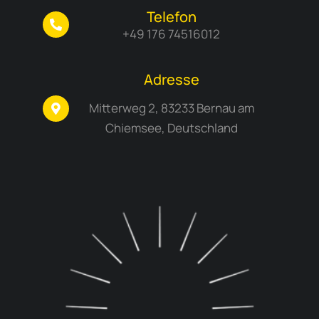
Telefon
+49 176 74516012
Adresse
Mitterweg 2, 83233 Bernau am
Chiemsee, Deutschland