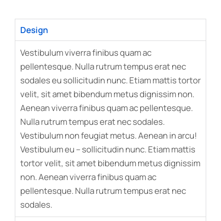
Design
Vestibulum viverra finibus quam ac
pellentesque. Nulla rutrum tempus erat nec
sodales eu sollicitudin nunc. Etiam mattis tortor
velit, sit amet bibendum metus dignissim non.
Aenean viverra finibus quam ac pellentesque.
Nulla rutrum tempus erat nec sodales.
Vestibulum non feugiat metus. Aenean in arcu!
Vestibulum eu – sollicitudin nunc. Etiam mattis
tortor velit, sit amet bibendum metus dignissim
non. Aenean viverra finibus quam ac
pellentesque. Nulla rutrum tempus erat nec
sodales.