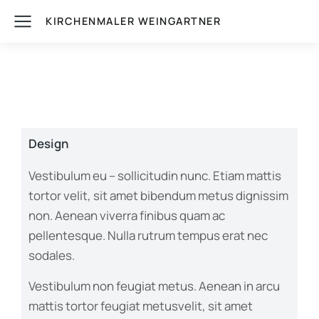
KIRCHENMALER WEINGARTNER
Design
Vestibulum eu – sollicitudin nunc. Etiam mattis
tortor velit, sit amet bibendum metus dignissim
non. Aenean viverra finibus quam ac
pellentesque. Nulla rutrum tempus erat nec
sodales.
Vestibulum non feugiat metus. Aenean in arcu
mattis tortor feugiat metusvelit, sit amet