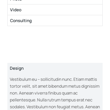
Video
Consulting
Design
Vestibulum eu – sollicitudin nunc. Etiam mattis
tortor velit, sit amet bibendum metus dignissim
non. Aenean viverra finibus quam ac
pellentesque. Nulla rutrum tempus erat nec
sodales. Vestibulum non feugiat metus. Aenean