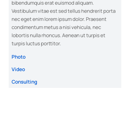
bibendumquis erat euismod aliquam.
Vestibulum vitae est sed tellus hendrerit porta
nec eget enim lorem ipsum dolor. Praesent
condimentum metus a nisi vehicula, nec
lobortis nulla rhoncus. Aenean ut turpis et
turpis luctus porttitor.
Photo
Video
Consulting