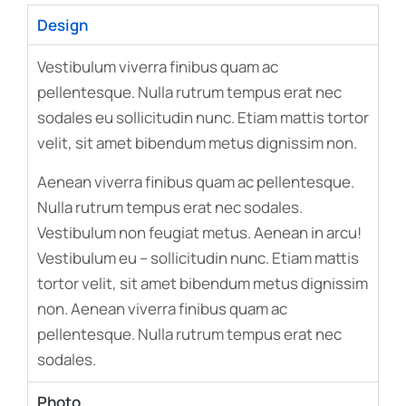
Design
Vestibulum viverra finibus quam ac
pellentesque. Nulla rutrum tempus erat nec
sodales eu sollicitudin nunc. Etiam mattis tortor
velit, sit amet bibendum metus dignissim non.
Aenean viverra finibus quam ac pellentesque.
Nulla rutrum tempus erat nec sodales.
Vestibulum non feugiat metus. Aenean in arcu!
Vestibulum eu – sollicitudin nunc. Etiam mattis
tortor velit, sit amet bibendum metus dignissim
non. Aenean viverra finibus quam ac
pellentesque. Nulla rutrum tempus erat nec
sodales.
Photo