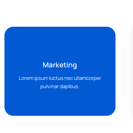
Marketing
Lorem ipsum luctus nec ullamcorper
pulvinar dapibus.