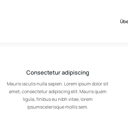
Übe
Consectetur adipiscing
Mauris iaculis nulla sapien. Lorem ipsum dolor sit
amet, consectetur adipiscing elit. Mauris quam
ligula, finibus eu nibh vitae, lorem
ipsumscelerisque mollis sem.