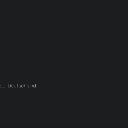
ee, Deutschland