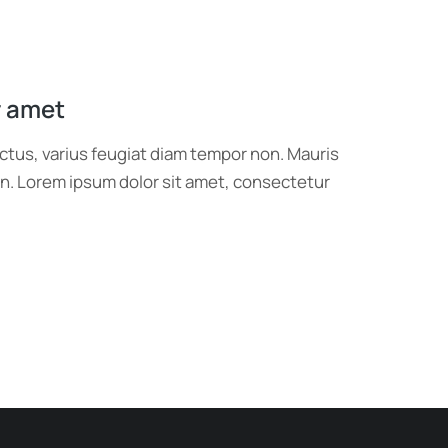
r amet
ctus, varius feugiat diam tempor non. Mauris
ien. Lorem ipsum dolor sit amet, consectetur