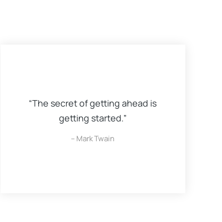
“The secret of getting ahead is
getting started.”
– Mark Twain