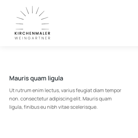
Mauris quam ligula
Ut rutrum enim lectus, varius feugiat diam tempor
non. consectetur adipiscing elit. Mauris quam
ligula, finibus eu nibh vitae scelerisque.